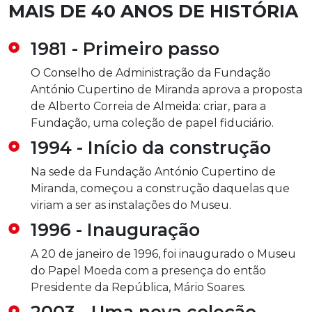
MAIS DE 40 ANOS DE HISTÓRIA
1981 - Primeiro passo
O Conselho de Administração da Fundação
António Cupertino de Miranda aprova a proposta
de Alberto Correia de Almeida: criar, para a
Fundação, uma coleção de papel fiduciário.
1994 - Início da construção
Na sede da Fundação António Cupertino de
Miranda, começou a construção daquelas que
viriam a ser as instalações do Museu.
1996 - Inauguração
A 20 de janeiro de 1996, foi inaugurado o Museu
do Papel Moeda com a presença do então
Presidente da República, Mário Soares.
2003 - Uma nova coleção