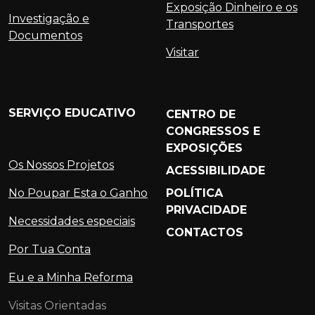
Exposição Dinheiro e os
Investigação e
Transportes
Documentos
Visitar
SERVIÇO EDUCATIVO
CENTRO DE
CONGRESSOS E
EXPOSIÇÕES
Os Nossos Projetos
ACESSIBILIDADE
No Poupar Esta o Ganho
POLÍTICA
PRIVACIDADE
Necessidades especiais
CONTACTOS
Por Tua Conta
Eu e a Minha Reforma
Visitas Orientadas