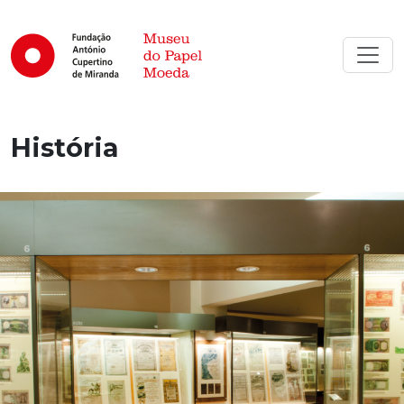
História