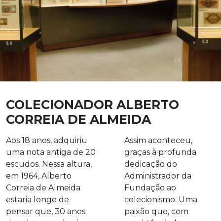
COLECIONADOR ALBERTO
CORREIA DE ALMEIDA
Aos 18 anos, adquiriu
Assim aconteceu,
uma nota antiga de 20
graças à profunda
escudos. Nessa altura,
dedicação do
em 1964, Alberto
Administrador da
Correia de Almeida
Fundação ao
estaria longe de
colecionismo. Uma
pensar que, 30 anos
paixão que, com