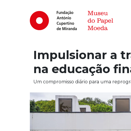
Impulsionar a t
na educação fin
Um compromisso diário para uma reprogra