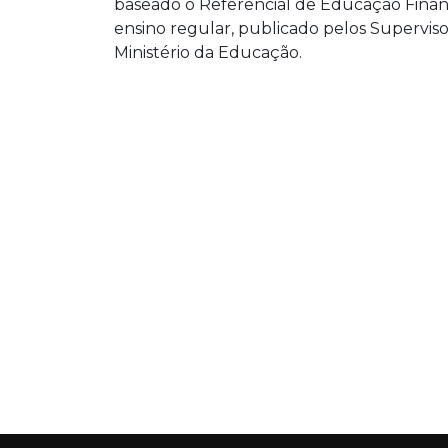
baseado o Referencial de Educação Finan
ensino regular, publicado pelos Superviso
Ministério da Educação.