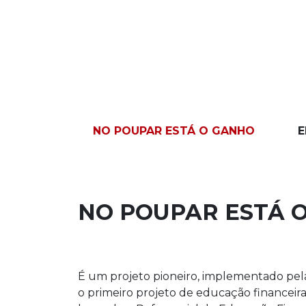
NO POUPAR ESTÁ O GANHO
E
NO POUPAR ESTÁ 
É um projeto pioneiro, implementado pela
o primeiro projeto de educação financeira 