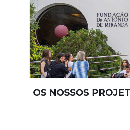
OS NOSSOS PROJE