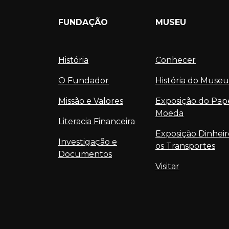
FUNDAÇÃO
MUSEU
História
Conhecer
O Fundador
História do Museu
Missão e Valores
Exposição do Pap
Moeda
Literacia Financeira
Exposição Dinheir
Investigação e
os Transportes
Documentos
Visitar